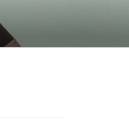
Suchen