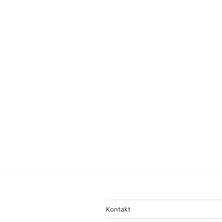
Kontakt