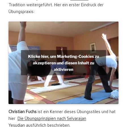
Tradition weitergeführt. Hier ein erster Eindruck der
Übungspraxis:
Klicke hier, um Marketing-Cookies zu
akzeptieren und diesen Inhalt zu
aktivieren
Christian Fuchs
ist ein Kenner dieses Übungsstiles und hat
hier
Die Übungsprinzipien nach Selvarajan
Yesudian
ausführlich beschrieben.