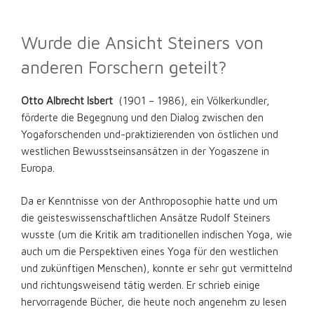
Wurde die Ansicht Steiners von
anderen Forschern geteilt?
Otto Albrecht Isbert
(1901 – 1986), ein Völkerkundler,
förderte die Begegnung und den Dialog zwischen den
Yogaforschenden und-praktizierenden von östlichen und
westlichen Bewusstseinsansätzen in der Yogaszene in
Europa.
Da er Kenntnisse von der Anthroposophie hatte und um
die geisteswissenschaftlichen Ansätze Rudolf Steiners
wusste (um die Kritik am traditionellen indischen Yoga, wie
auch um die Perspektiven eines Yoga für den westlichen
und zukünftigen Menschen), konnte er sehr gut vermittelnd
und richtungsweisend tätig werden. Er schrieb einige
hervorragende Bücher, die heute noch angenehm zu lesen