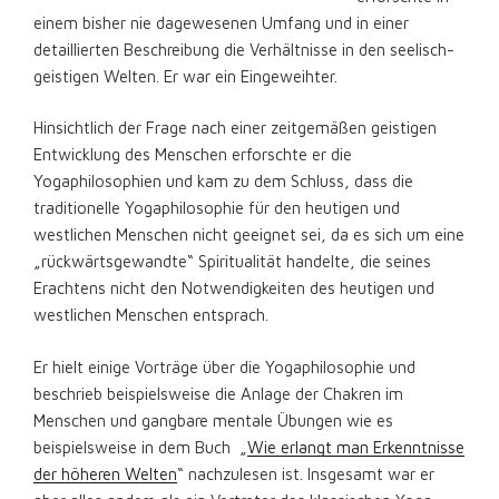
einem bisher nie dagewesenen Umfang und in einer
detaillierten Beschreibung die Verhältnisse in den seelisch-
geistigen Welten. Er war ein Eingeweihter.
Hinsichtlich der Frage nach einer zeitgemäßen geistigen
Entwicklung des Menschen erforschte er die
Yogaphilosophien und kam zu dem Schluss, dass die
traditionelle Yogaphilosophie für den heutigen und
westlichen Menschen nicht geeignet sei, da es sich um eine
„rückwärtsgewandte“ Spiritualität handelte, die seines
Erachtens nicht den Notwendigkeiten des heutigen und
westlichen Menschen entsprach.
Er hielt einige Vorträge über die Yogaphilosophie und
beschrieb beispielsweise die Anlage der Chakren im
Menschen und gangbare mentale Übungen wie es
beispielsweise in dem Buch „
Wie erlangt man Erkenntnisse
der höheren Welten
“ nachzulesen ist. Insgesamt war er