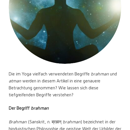
Die im Yoga vielfach verwendeten Begriffe
brahman
und
atman
werden in diesem Artikel in eine genauere
Betrachtung genommen? Wie lassen sich diese
tiefgreifenden Begriffe verstehen?
Der Begriff
brahman
Brahman
(Sanskrit, n. ब्रह्मन्
brahman
) bezeichnet in der
hinduistischen Philosophie die geistige Welt der Urbilder der