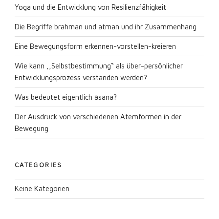
Yoga und die Entwicklung von Resilienzfähigkeit
Die Begriffe brahman und atman und ihr Zusammenhang
Eine Bewegungsform erkennen-vorstellen-kreieren
Wie kann ,,Selbstbestimmung“ als über-persönlicher
Entwicklungsprozess verstanden werden?
Was bedeutet eigentlich āsana?
Der Ausdruck von verschiedenen Atemformen in der
Bewegung
CATEGORIES
Keine Kategorien