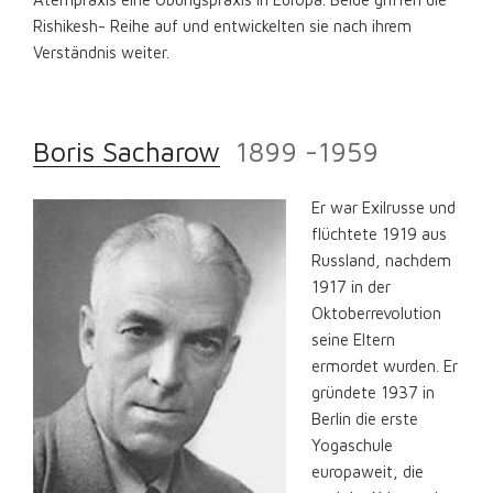
Rishikesh- Reihe auf und entwickelten sie nach ihrem
Verständnis weiter.
Boris Sacharow
1899 -1959
Er war Exilrusse und
flüchtete 1919 aus
Russland, nachdem
1917 in der
Oktoberrevolution
seine Eltern
ermordet wurden. Er
gründete 1937 in
Berlin die erste
Yogaschule
europaweit, die