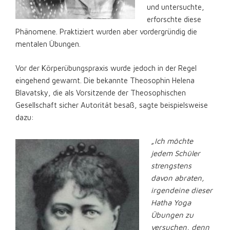
und untersuchte,
erforschte diese
Phänomene. Praktiziert wurden aber vordergründig die
mentalen Übungen.
Vor der Körperübungspraxis wurde jedoch in der Regel
eingehend gewarnt. Die bekannte Theosophin Helena
Blavatsky, die als Vorsitzende der Theosophischen
Gesellschaft sicher Autorität besaß, sagte beispielsweise
dazu:
„Ich möchte
jedem Schüler
strengstens
davon abraten,
irgendeine dieser
Hatha Yoga
Übungen zu
versuchen, denn