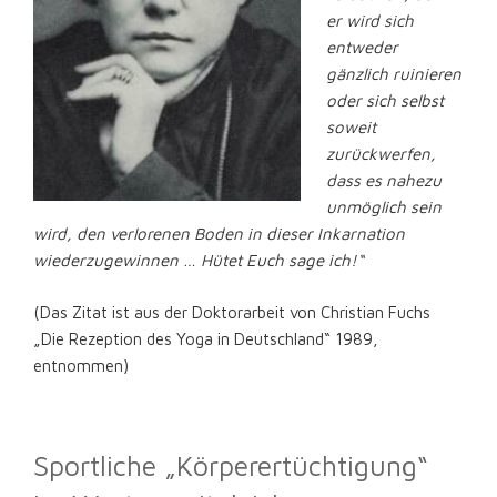
er wird sich
entweder
gänzlich ruinieren
oder sich selbst
soweit
zurückwerfen,
dass es nahezu
unmöglich sein
wird, den verlorenen Boden in dieser Inkarnation
wiederzugewinnen … Hütet Euch sage ich!“
(Das Zitat ist aus der Doktorarbeit von Christian Fuchs
„Die Rezeption des Yoga in Deutschland“ 1989,
entnommen)
Sportliche „Körperertüchtigung“