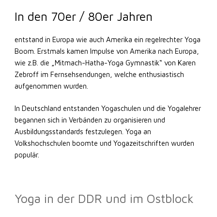
In den 70er / 80er Jahren
entstand in Europa wie auch Amerika ein regelrechter Yoga
Boom. Erstmals kamen Impulse von Amerika nach Europa,
wie z.B. die „Mitmach-Hatha-Yoga Gymnastik“ von Karen
Zebroff im Fernsehsendungen, welche enthusiastisch
aufgenommen wurden.
In Deutschland entstanden Yogaschulen und die Yogalehrer
begannen sich in Verbänden zu organisieren und
Ausbildungsstandards festzulegen. Yoga an
Volkshochschulen boomte und Yogazeitschriften wurden
populär.
Yoga in der DDR und im Ostblock