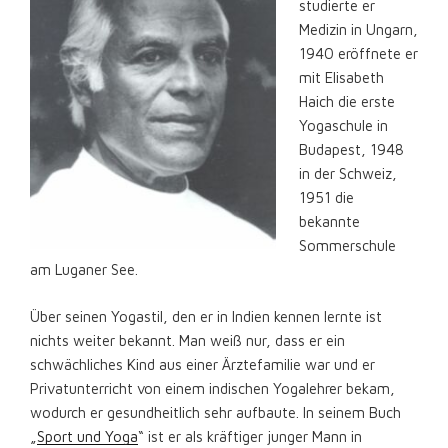
studierte er
Medizin in Ungarn,
1940 eröffnete er
mit Elisabeth
Haich die erste
Yogaschule in
Budapest, 1948
in der Schweiz,
1951 die
bekannte
Sommerschule
am Luganer See.
Über seinen Yogastil, den er in Indien kennen lernte ist
nichts weiter bekannt. Man weiß nur, dass er ein
schwächliches Kind aus einer Ärztefamilie war und er
Privatunterricht von einem indischen Yogalehrer bekam,
wodurch er gesundheitlich sehr aufbaute. In seinem Buch
„
Sport und Yoga
“ ist er als kräftiger junger Mann in