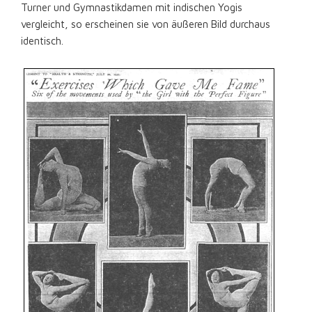
Turner und Gymnastikdamen mit indischen Yogis
vergleicht, so erscheinen sie von äußeren Bild durchaus
identisch.