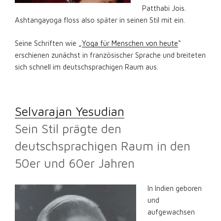
Patthabi Jois.
Ashtangayoga floss also später in seinen Stil mit ein.
Seine Schriften wie „
Yoga für Menschen von heute
“
erschienen zunächst in französischer Sprache und breiteten
sich schnell im deutschsprachigen Raum aus.
Selvarajan Yesudian
Sein Stil prägte den
deutschsprachigen Raum in den
50er und 60er Jahren
In Indien geboren
und
aufgewachsen