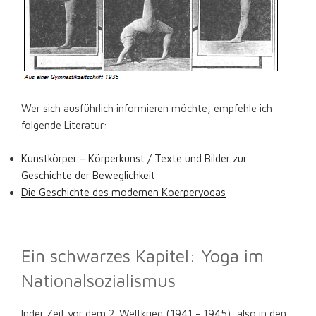
Wer sich ausführlich informieren möchte, empfehle ich
folgende Literatur:
Kunstkörper – Körperkunst / Texte und Bilder zur
Geschichte der Beweglichkeit
Die Geschichte des modernen Koerperyogas
Ein schwarzes Kapitel: Yoga im
Nationalsozialismus
Inder Zeit vor dem 2. Weltkrieg (1941 - 1945), also in den