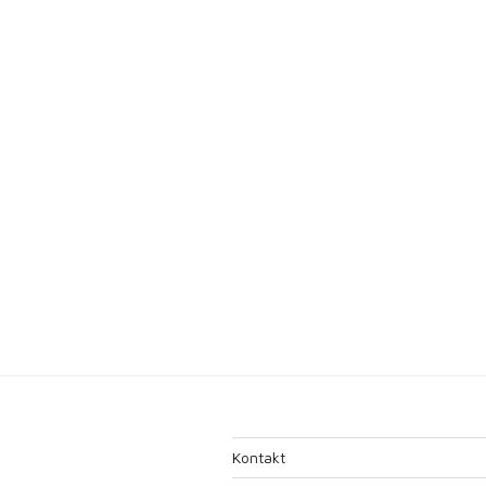
Kontakt