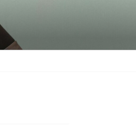
Suchen