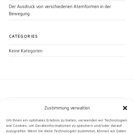
Der Ausdruck von verschiedenen Atemformen in der
Bewegung
CATEGORIES
Keine Kategorien
Kontakt
Zustimmung verwalten
Impressum
Um Ihnen ein optimales Erlebnis zu bieten, verwenden wir Technologien
wie Cookies, um Geräteinformationen zu speichern und/oder darauf
Datenschutz
zuzugreifen. Wenn Sie diese Technologien zustimmst, können wir Daten