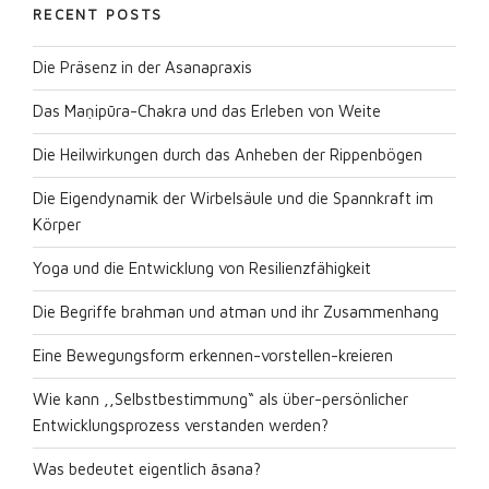
RECENT POSTS
Die Präsenz in der Asanapraxis
Das Maṇipūra-Chakra und das Erleben von Weite
Die Heilwirkungen durch das Anheben der Rippenbögen
Die Eigendynamik der Wirbelsäule und die Spannkraft im
Körper
Yoga und die Entwicklung von Resilienzfähigkeit
Die Begriffe brahman und atman und ihr Zusammenhang
Eine Bewegungsform erkennen-vorstellen-kreieren
Wie kann ,,Selbstbestimmung“ als über-persönlicher
Entwicklungsprozess verstanden werden?
Was bedeutet eigentlich āsana?