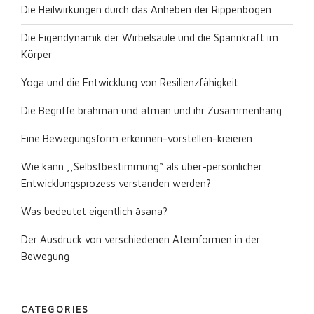
Die Heilwirkungen durch das Anheben der Rippenbögen
Die Eigendynamik der Wirbelsäule und die Spannkraft im
Körper
Yoga und die Entwicklung von Resilienzfähigkeit
Die Begriffe brahman und atman und ihr Zusammenhang
Eine Bewegungsform erkennen-vorstellen-kreieren
Wie kann ,,Selbstbestimmung“ als über-persönlicher
Entwicklungsprozess verstanden werden?
Was bedeutet eigentlich āsana?
Der Ausdruck von verschiedenen Atemformen in der
Bewegung
CATEGORIES