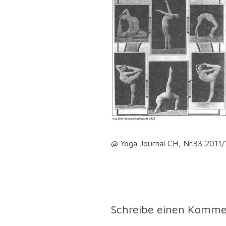
@ Yoga Journal CH, Nr.33 2011/1
Schreibe einen Komme