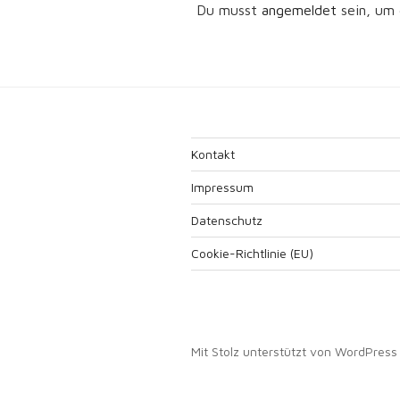
Du musst
angemeldet
sein, um
Kontakt
Impressum
Datenschutz
Cookie-Richtlinie (EU)
Mit Stolz unterstützt von WordPress