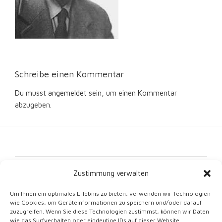
Schreibe einen Kommentar
Du musst
angemeldet
sein, um einen Kommentar
abzugeben.
Kontakt
Zustimmung verwalten
Impressum
Um Ihnen ein optimales Erlebnis zu bieten, verwenden wir Technologien
wie Cookies, um Geräteinformationen zu speichern und/oder darauf
Datenschutz
zuzugreifen. Wenn Sie diese Technologien zustimmst, können wir Daten
wie das Surfverhalten oder eindeutige IDs auf dieser Website