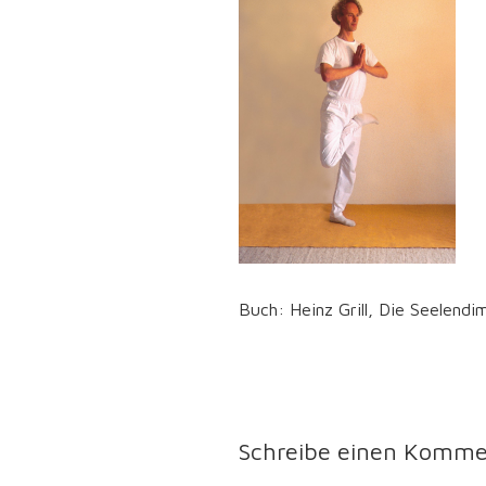
Buch: Heinz Grill, Die Seelend
Schreibe einen Komme