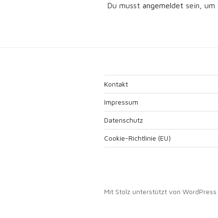
Du musst
angemeldet
sein, um
Kontakt
Impressum
Datenschutz
Cookie-Richtlinie (EU)
Mit Stolz unterstützt von WordPress