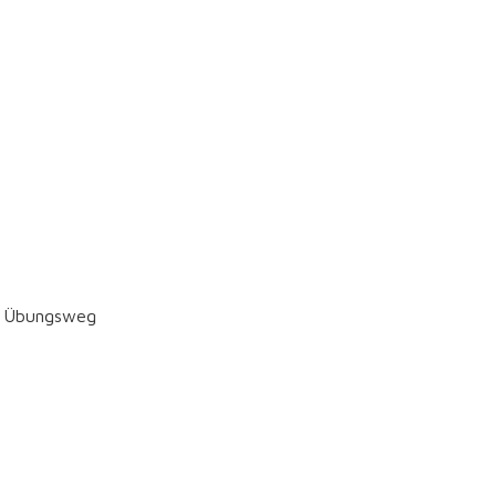
en Übungsweg