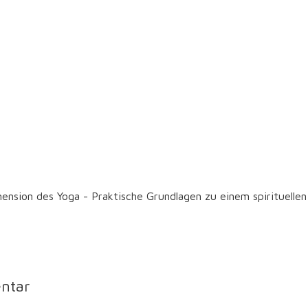
imension des Yoga - Praktische Grundlagen zu einem spirituell
ntar