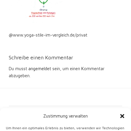
@www.yoga-stile-im-vergleich.de/privat
Schreibe einen Kommentar
Du musst
angemeldet
sein, um einen Kommentar
abzugeben.
Kontakt
Zustimmung verwalten
Impressum
Um Ihnen ein optimales Erlebnis zu bieten, verwenden wir Technologien