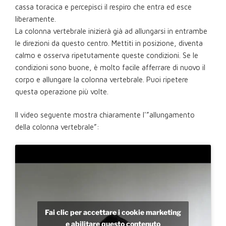
cassa toracica e percepisci il respiro che entra ed esce
liberamente.
La colonna vertebrale inizierà già ad allungarsi in entrambe
le direzioni da questo centro. Mettiti in posizione, diventa
calmo e osserva ripetutamente queste condizioni. Se le
condizioni sono buone, è molto facile afferrare di nuovo il
corpo e allungare la colonna vertebrale. Puoi ripetere
questa operazione più volte.
Il video seguente mostra chiaramente l'”allungamento
della colonna vertebrale”:
Fai clic per accettare i cookie marketing
e abilitare questo contenuto