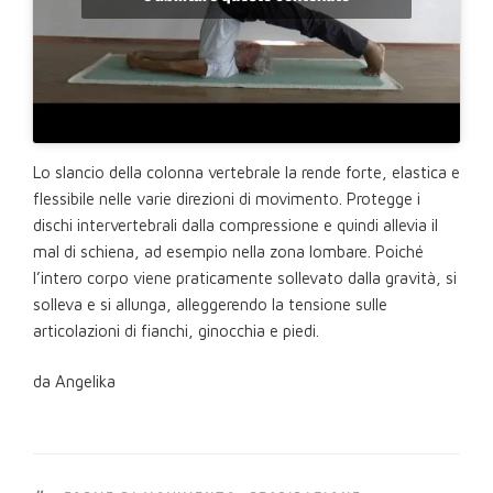
Lo slancio della colonna vertebrale la rende forte, elastica e
flessibile nelle varie direzioni di movimento. Protegge i
dischi intervertebrali dalla compressione e quindi allevia il
mal di schiena, ad esempio nella zona lombare. Poiché
l’intero corpo viene praticamente sollevato dalla gravità, si
solleva e si allunga, alleggerendo la tensione sulle
articolazioni di fianchi, ginocchia e piedi.
da Angelika