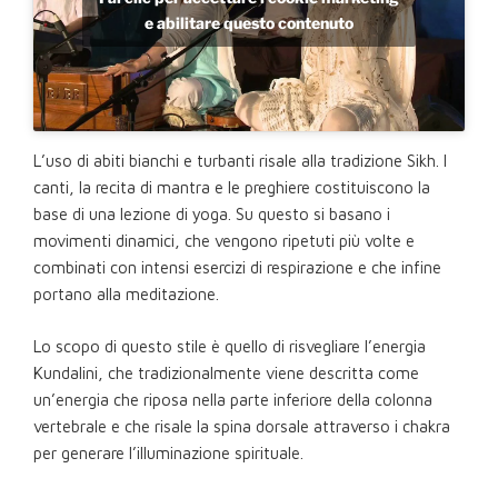
e abilitare questo contenuto
L’uso di abiti bianchi e turbanti risale alla tradizione Sikh. I
canti, la recita di mantra e le preghiere costituiscono la
base di una lezione di yoga. Su questo si basano i
movimenti dinamici, che vengono ripetuti più volte e
combinati con intensi esercizi di respirazione e che infine
portano alla meditazione.
Lo scopo di questo stile è quello di risvegliare l’energia
Kundalini, che tradizionalmente viene descritta come
un’energia che riposa nella parte inferiore della colonna
vertebrale e che risale la spina dorsale attraverso i chakra
per generare l’illuminazione spirituale.